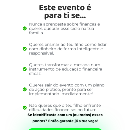
Este evento é
para ti se...
Nunca aprendeste sobre finanças e
queres quebrar esse ciclo na tua
família.
Queres ensinar ao teu filho como lidar
com dinheiro de forma inteligente e
responsável.
Queres transformar a mesada num
instrumento de educação financeira
eficaz.
Queres sair do evento com um plano
de ação prático, pronto para ser
implementado imediatamente!
Não queres que o teu filho enfrente
dificuldades financeiras no futuro.
Se identificaste com um (ou todos) esses
pontos?
Então garante já a tua vaga!