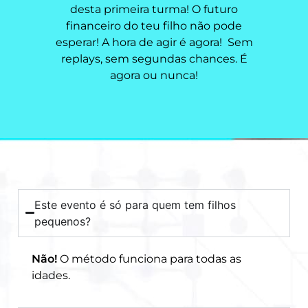
desta primeira turma! O futuro
financeiro do teu filho não pode
esperar! A hora de agir é agora! Sem
replays, sem segundas chances. É
agora ou nunca!
Este evento é só para quem tem filhos
pequenos?
Não!
O método funciona para todas as
idades.