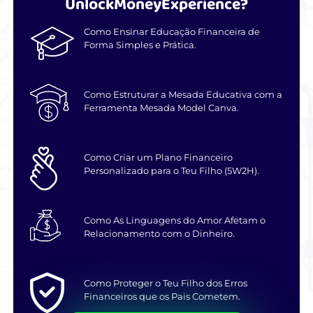
UnlockMöneyExperience?
Como Ensinar Educação Financeira de
Forma Simples e Prática.
Como Estruturar a Mesada Educativa com a
Ferramenta Mesada Model Canva.
Como Criar um Plano Financeiro
Personalizado para o Teu Filho (5W2H).
Como As Linguagens do Amor Afetam o
Relacionamento com o Dinheiro.
Como Proteger o Teu Filho dos Erros
Financeiros que os Pais Cometem.