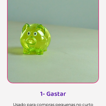
1- Gastar
Usado para compras pequenas no curto