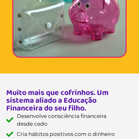
Muito mais que cofrinhos. Um
sistema aliado a Educação
Financeira do seu filho.
Desenvolve consciência financeira
desde cedo
Cria hábitos positivos com o dinheiro