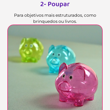
2- Poupar
Para objetivos mais estruturados, como
brinquedos ou livros.