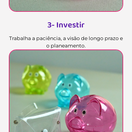
3- Investir
Trabalha a paciência, a visão de longo prazo e
o planeamento.