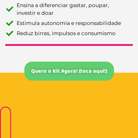
Ensina a diferenciar gastar, poupar,
investir e doar
Estimula autonomia e responsabilidade
Reduz birras, impulsos e consumismo
Quero o Kit Agora! (toca aqui!)