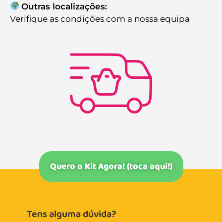
Outras localizações:
Verifique as condições com a nossa equipa
Quero o Kit Agora! (toca aqui!)
Tens alguma dúvida?