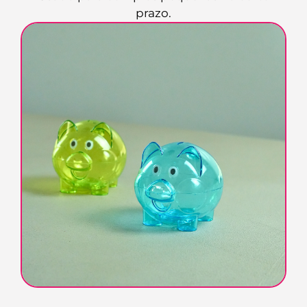
prazo.